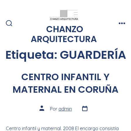
CHANZO
ARQUITECTURA
Etiqueta:
GUARDERÍA
CENTRO INFANTIL Y
MATERNAL EN CORUÑA
Por
admin
Centro infantil y maternal. 2008 El encargo consistía