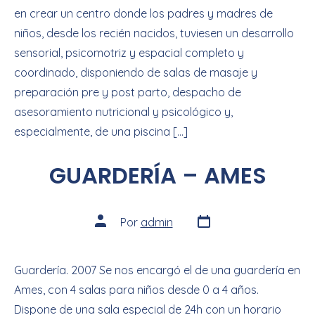
en crear un centro donde los padres y madres de
niños, desde los recién nacidos, tuviesen un desarrollo
sensorial, psicomotriz y espacial completo y
coordinado, disponiendo de salas de masaje y
preparación pre y post parto, despacho de
asesoramiento nutricional y psicológico y,
especialmente, de una piscina […]
GUARDERÍA – AMES
Por
admin
Guardería. 2007 Se nos encargó el de una guardería en
Ames, con 4 salas para niños desde 0 a 4 años.
Dispone de una sala especial de 24h con un horario