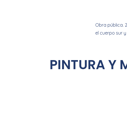
Obra pública. 
el cuerpo sur 
PINTURA Y 