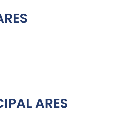
ARES
IPAL ARES