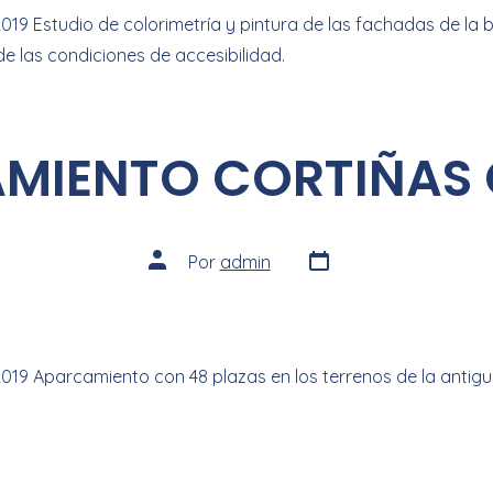
019 Estudio de colorimetría y pintura de las fachadas de la b
e las condiciones de accesibilidad.
MIENTO CORTIÑAS G
Por
admin
2019 Aparcamiento con 48 plazas en los terrenos de la antigu