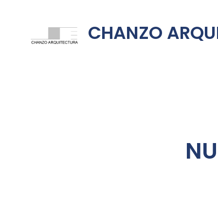
CHANZO ARQU
NU