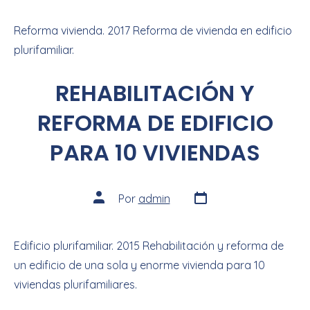
Reforma vivienda. 2017 Reforma de vivienda en edificio
plurifamiliar.
REHABILITACIÓN Y
REFORMA DE EDIFICIO
PARA 10 VIVIENDAS
Por
admin
Edificio plurifamiliar. 2015 Rehabilitación y reforma de
un edificio de una sola y enorme vivienda para 10
viviendas plurifamiliares.