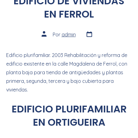
EDIFICIO DE VIVIENDAS
EN FERROL
Por
admin
Edificio plurifamiliar. 2003 Rehabilitación y reforma de
edificio existente en la calle Magdalena de Ferrol, con
planta baja para tienda de antigüedades y plantas
primera, segunda, tercera y bajo cubierta para
viviendas.
EDIFICIO PLURIFAMILIAR
EN ORTIGUEIRA