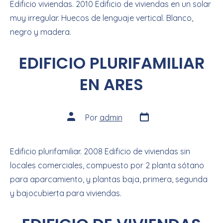
Edificio viviendas. 2010 Edificio de viviendas en un solar
muy irregular. Huecos de lenguaje vertical. Blanco,
negro y madera.
EDIFICIO PLURIFAMILIAR
EN ARES
Por
admin
Edificio plurifamiliar. 2008 Edificio de viviendas sin
locales comerciales, compuesto por 2 planta sótano
para aparcamiento, y plantas baja, primera, segunda
y bajocubierta para viviendas.