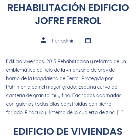
REHABILITACIÓN EDIFICIO
JOFRE FERROL
Por
admin
Edificio viviendas. 2013 Rehabilitación y reforma de un
emblemático edificio de la «manzana de oro» del
barrio de la Magdalena de Ferrol. Protegido por
Patrimonio con el mayor grado. Esquina curva de
cantería de granito muy fino. Fachadas adornadas
con galerías todas ellas construidas con hierro
forjado. Pináculo y linterna de la cubierta de zinc. […]
EDIFICIO DE VIVIENDAS