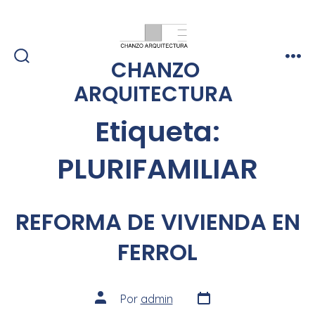
CHANZO
ARQUITECTURA
Etiqueta:
PLURIFAMILIAR
REFORMA DE VIVIENDA EN
FERROL
Por
admin