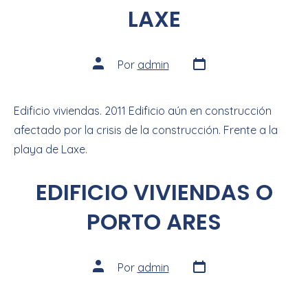
LAXE
Por
admin
Edificio viviendas. 2011 Edificio aún en construcción
afectado por la crisis de la construcción. Frente a la
playa de Laxe.
EDIFICIO VIVIENDAS O
PORTO ARES
Por
admin