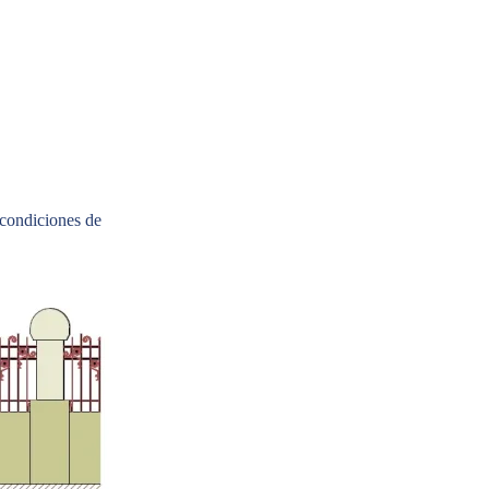
 condiciones de