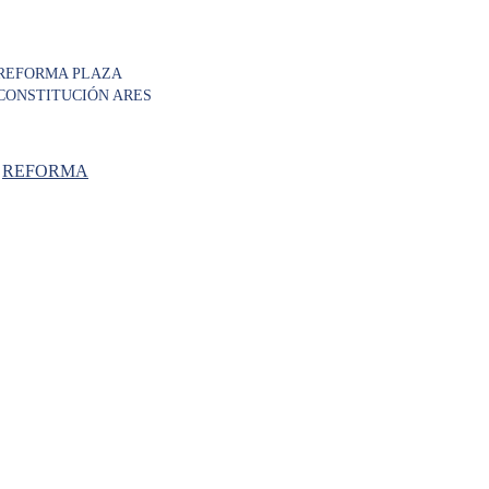
REFORMA PLAZA
CONSTITUCIÓN ARES
,
REFORMA