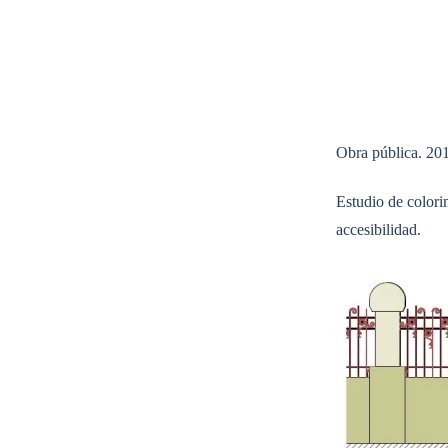
Obra pública. 20
Estudio de colorim
accesibilidad.