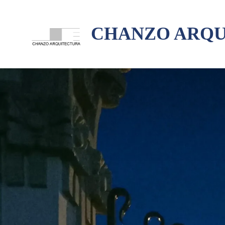
CHANZO ARQ