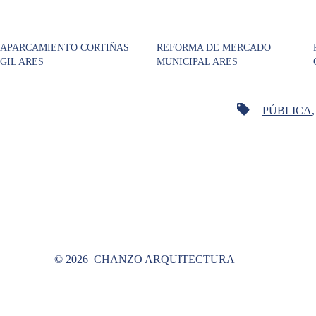
APARCAMIENTO CORTIÑAS
REFORMA DE MERCADO
GIL ARES
MUNICIPAL ARES
PÚBLICA
© 2026
CHANZO ARQUITECTURA