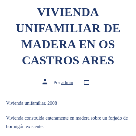
VIVIENDA
UNIFAMILIAR DE
MADERA EN OS
CASTROS ARES
Por
admin
Vivienda unifamiliar. 2008
Vivienda construida enteramente en madera sobre un forjado de
hormigón existente.