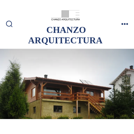
CHANZO
ARQUITECTURA